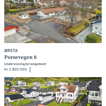
ØRSTA
Porsevegen 8
Undervisning/arrangement
Kr 2 800 000