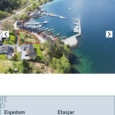
Eigedom
Etasjar