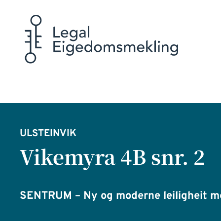
ULSTEINVIK
Vikemyra 4B snr. 2
SENTRUM – Ny og moderne leiligheit m