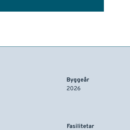
Byggeår
2026
Fasilitetar