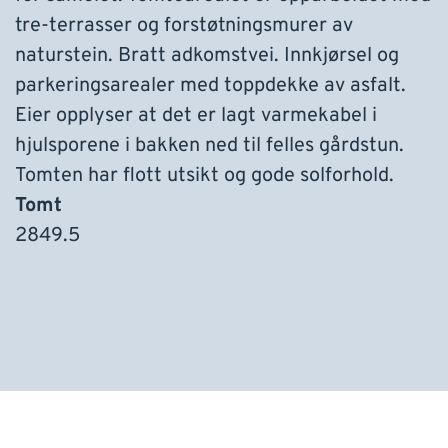
tre-terrasser og forstøtningsmurer av
naturstein. Bratt adkomstvei. Innkjørsel og
parkeringsarealer med toppdekke av asfalt.
Eier opplyser at det er lagt varmekabel i
hjulsporene i bakken ned til felles gårdstun.
Tomten har flott utsikt og gode solforhold.
Tomt
2849.5