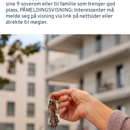
sine 9 soverom eller til familie som trenger god
plass. PÅMELDINGSVISNING: Interessenter må
melde seg på visning via link på nettsider eller
direkte til megler.