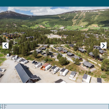
Salgsoppgave